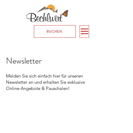
BUCHEN
Newsletter
Melden Sie sich einfach hier für unseren
Newsletter an und erhalten Sie exklusive
Online-Angebote & Pauschalen!