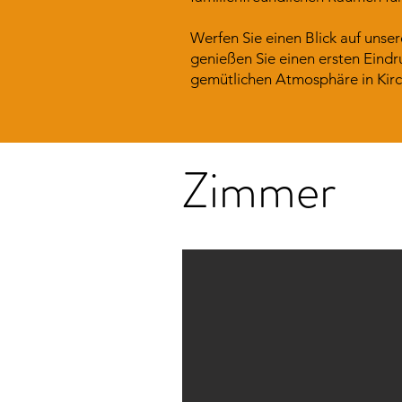
Werfen Sie einen Blick auf uns
genießen Sie einen ersten Eind
gemütlichen Atmosphäre in Kirch
Zimmer