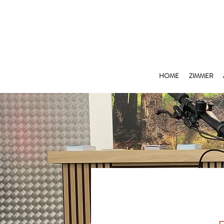
HOME
ZIMMER