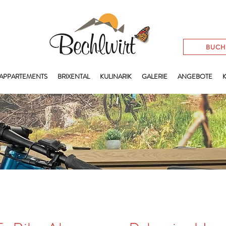
BUC
APPARTEMENTS
BRIXENTAL
KULINARIK
GALERIE
ANGEBOTE