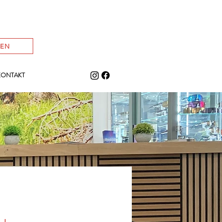
HEN
KONTAKT