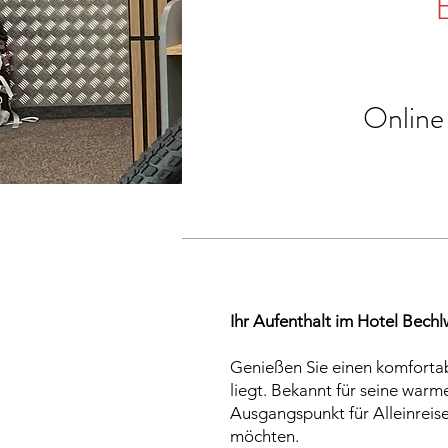
Online
Ihr Aufenthalt im Hotel Bechl
Genießen Sie einen komfortab
liegt. Bekannt für seine warm
Ausgangspunkt für Alleinreis
möchten.